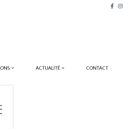
SME
IONS
ACTUALITÉ
CONTACT