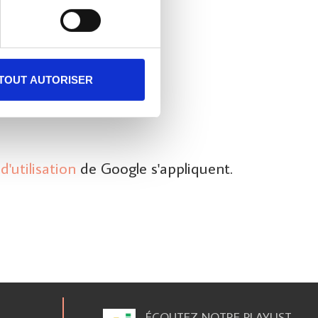
TOUT AUTORISER
d'utilisation
de Google s'appliquent.
ÉCOUTEZ NOTRE PLAYLIST