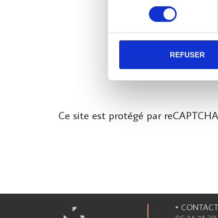
consentement
REFUSER
Ce site est protégé par reCAPTCHA
• CONTAC